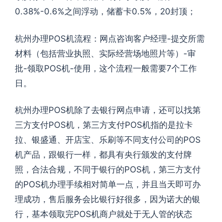
0.38%-0.6%之间浮动，储蓄卡0.5%，20封顶；
杭州办理POS机流程：网点咨询客户经理-提交所需
材料（包括营业执照、实际经营场地照片等）-审
批-领取POS机-使用，这个流程一般需要7个工作
日。
杭州办理POS机除了去银行网点申请，还可以找第
三方支付POS机，第三方支付POS机指的是拉卡
拉、银盛通、开店宝、乐刷等不同支付公司的POS
机产品，跟银行一样，都具有央行颁发的支付牌
照，合法合规，不同于银行的POS机，第三方支付
的POS机办理手续相对简单一点，并且当天即可办
理成功，售后服务会比银行好很多，因为诺大的银
行，基本领取完POS机商户就处于无人管的状态