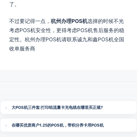
了。
不过要记得一点，
杭州办理POS机
选择的时候不光
考虑POS机安全性，更得考虑POS机售后服务的稳
定性。杭州办理POS机请联系诚九和鑫POS机全国
收单服务商
大POS机三件套:打印纸流量卡充电线在哪里买正规?
在哪买优质商户1.25的POS机，带积分养卡用POS机