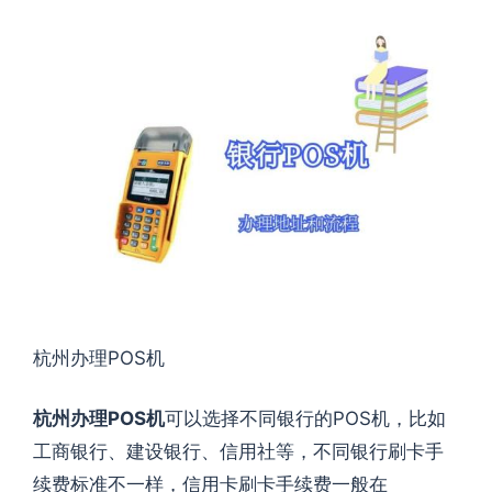
杭州办理POS机
杭州办理POS机
可以选择不同银行的POS机，比如
工商银行、建设银行、信用社等，不同银行刷卡手
续费标准不一样，信用卡刷卡手续费一般在