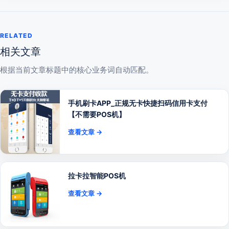
RELATED
相关文章
根据当前文章标题中的核心业务词自动匹配。
手机刷卡APP_正规无卡快捷扫码信用卡支付
【不需要POS机】
查看文章 →
拉卡拉智能POS机
查看文章 →