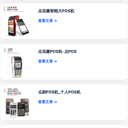
点佰趣智能大POS机
查看文章 →
点佰趣POS机-点POS
查看文章 →
点刷POS机_个人POS机
查看文章 →