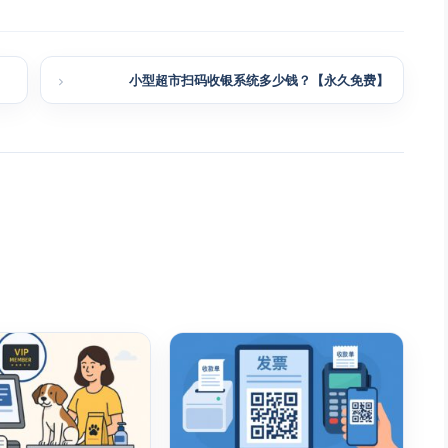
小型超市扫码收银系统多少钱？【永久免费】