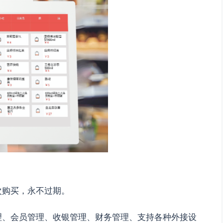
次购买，永不过期。
理、会员管理、收银管理、财务管理、支持各种外接设