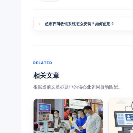
超市扫码收银系统怎么安装？如何使用？
RELATED
相关文章
根据当前文章标题中的核心业务词自动匹配。