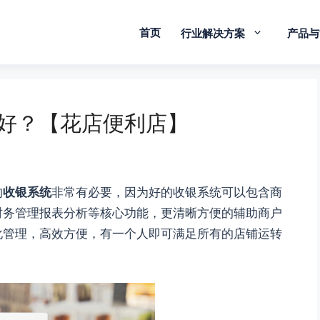
首页
行业解决方案
产品与
好？【花店便利店】
的
收银系统
非常有必要，因为好的收银系统可以包含商
财务管理报表分析等核心功能，更清晰方便的辅助商户
化管理，高效方便，有一个人即可满足所有的店铺运转