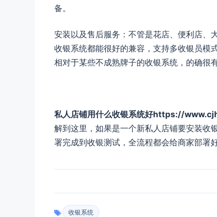
备。
安装以及售后服务：不管是花店、便利店、大
收银系统都能很好的兼容，支持多收银员模
相对于某些不成熟牌子的收银系统，的确很
私人店铺用什么收银系统好https://www.cjhxzx
解到这里，如果是一个新私人店铺要安装收
署完成到收银测试，全流程都会给商家部署
收银系统