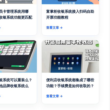
员卡管理系统用哪
富掌柜收银系统接入扫码自助
收银系统功能更匹配
开票功能教程
→
查看文章 →
银系统可以重装么？
便利店收银系统都集成了哪些
他品牌收银系统么
功能？手续费是如何收取的？
→
查看文章 →