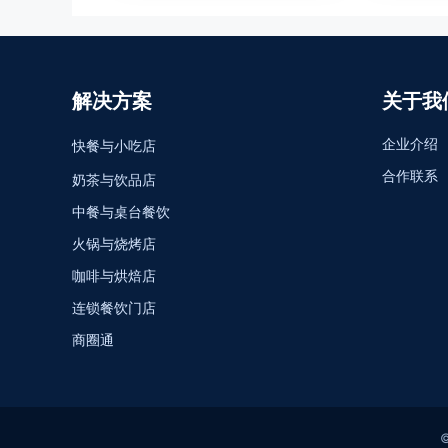
解决方案
关于我
企业介绍
快餐与小吃店
合作联系
奶茶与饮品店
中餐与桌台餐饮
火锅与烧烤店
咖啡与烘焙店
连锁餐饮门店
商圈通