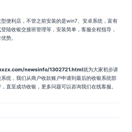
型便利店，不管之前安装的是win7、安卓系统，富有
式登陆收银交接班管理等，安装简单，客服全程指导，
有优势。
.com/newsinfo/1302721.html
就为大家初步讲
银系统，我们从商户收款账户申请到最后的收银系统部
好，直至成功收银，更多问题可以咨询我们在线客服。