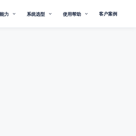
客户案例
能力
系统选型
使用帮助