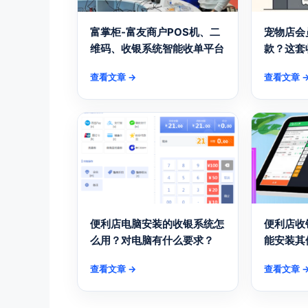
富掌柜-富友商户POS机、二
宠物店会
维码、收银系统智能收单平台
款？这套
查看文章 →
查看文章 
便利店电脑安装的收银系统怎
便利店收
么用？对电脑有什么要求？
能安装其
查看文章 →
查看文章 