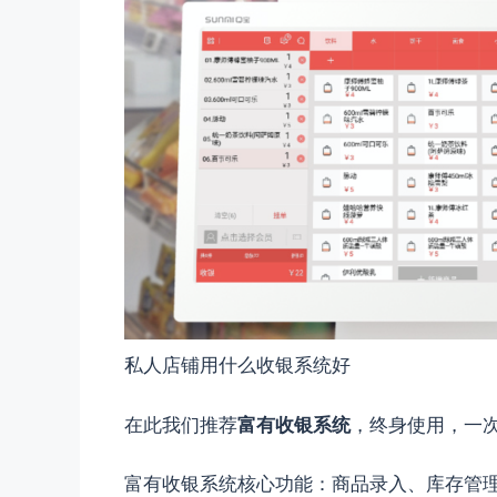
私人店铺用什么收银系统好
在此我们推荐
富有收银系统
，终身使用，一
富有收银系统核心功能：商品录入、库存管