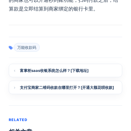
算款是立即结算到商家绑定的银行卡里。
万能收款码
富掌柜saas收银系统怎么样？[下载地址]
支付宝商家二维码收款在哪里打开？[开通大额花呗收款]
RELATED