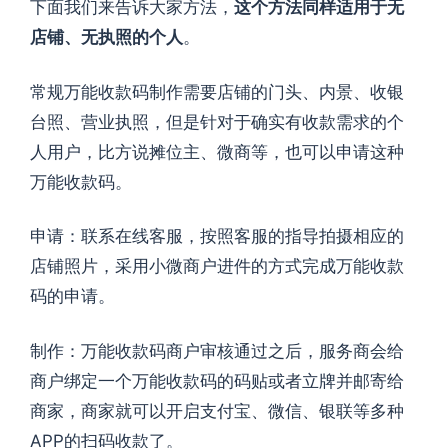
下面我们来告诉大家方法，
这个方法同样适用于无
店铺、无执照的个人
。
常规万能收款码制作需要店
铺的门头、内景、收银
台照、营业执照，但是针对于确实有收款需求的个
人用户，比方说摊位主、微商等，也可以申请这种
万能收款码。
申请：联系在线客服，按照客服的指导拍摄相应的
店铺照片，采用小微商户进件的方式完成万能收款
码的申请。
制作：万能收款码商户审核通过之后，服务商会给
商户绑定一个万能收款码的码贴或者立牌并邮寄给
商家，商家就可以开启支付宝、微信、银联等多种
APP的扫码收款了。