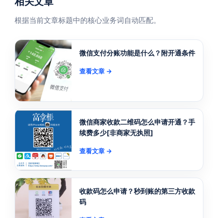
相关文章
根据当前文章标题中的核心业务词自动匹配。
微信支付分账功能是什么？附开通条件
查看文章 →
微信商家收款二维码怎么申请开通？手
续费多少[非商家无执照]
查看文章 →
收款码怎么申请？秒到账的第三方收款
码