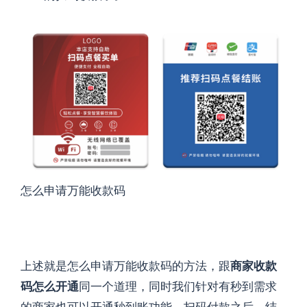
怎么申请万能收款码
上述就是怎么申请万能收款码的方法，跟
商家收款
码怎么开通
同一个道理，同时我们针对有秒到需求
的商家也可以开通秒到账功能，扫码付款之后，结