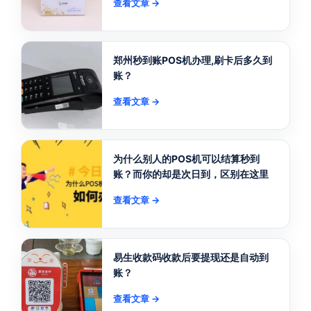
查看文章 →
郑州秒到账POS机办理,刷卡后多久到
账？
查看文章 →
为什么别人的POS机可以结算秒到
账？而你的却是次日到，区别在这里
查看文章 →
易生收款码收款后要提现还是自动到
账？
查看文章 →