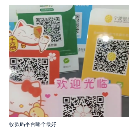
收款码平台哪个最好