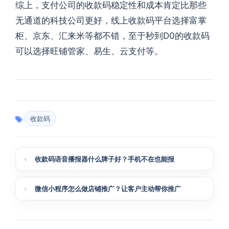
综上，支付公司的收款码稳定性和成本肯定比那些
无通道的科技公司更好，线上收款码平台选择富掌
柜、京东、汇来米等都不错，至于秒到D0的收款码
可以选择旺铺管家、易生、云支付等。
收款码
收款码语音播报器什么牌子好？手机不在也能报
微信小程序怎么做店铺推广？让客户主动帮你推广