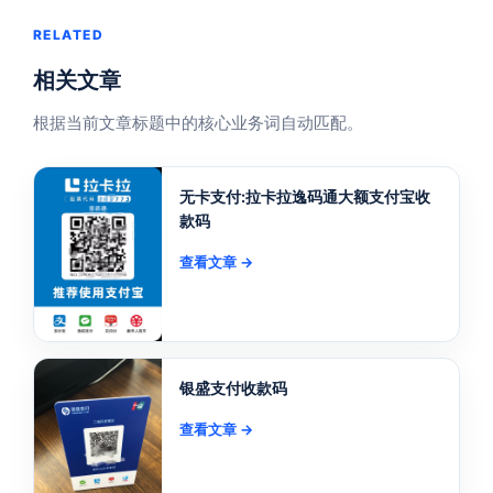
RELATED
相关文章
根据当前文章标题中的核心业务词自动匹配。
无卡支付:拉卡拉逸码通大额支付宝收
款码
查看文章 →
银盛支付收款码
查看文章 →