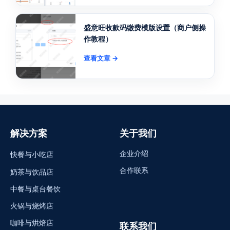
盛意旺收款码缴费模版设置（商户侧操
作教程）
查看文章 →
解决方案
关于我们
企业介绍
快餐与小吃店
合作联系
奶茶与饮品店
中餐与桌台餐饮
火锅与烧烤店
咖啡与烘焙店
联系我们