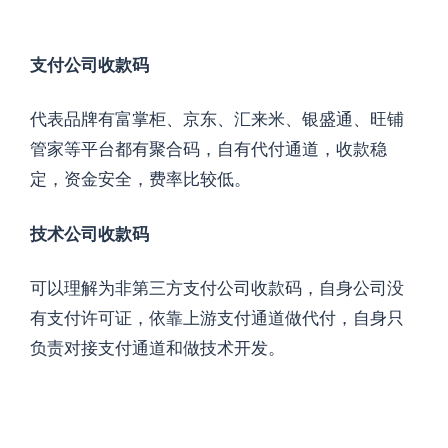
支付公司收款码
代表品牌有富掌柜、京东、汇来米、银盛通、旺铺
管家等平台都有聚合码，自有代付通道，收款稳
定，资金安全，费率比较低。
技术公司收款码
可以理解为非第三方支付公司收款码，自身公司没
有支付许可证，依靠上游支付通道做代付，自身只
负责对接支付通道和做技术开发。