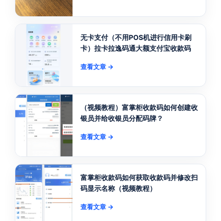
无卡支付（不用POS机进行信用卡刷
卡）拉卡拉逸码通大额支付宝收款码
查看文章 →
（视频教程）富掌柜收款码如何创建收
银员并给收银员分配码牌？
查看文章 →
富掌柜收款码如何获取收款码并修改扫
码显示名称（视频教程）
查看文章 →