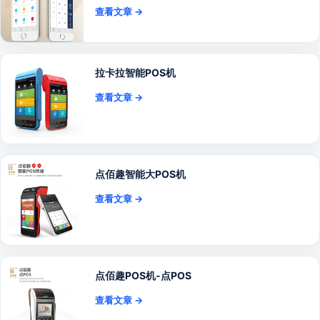
查看文章 →
拉卡拉智能POS机
查看文章 →
点佰趣智能大POS机
查看文章 →
点佰趣POS机-点POS
查看文章 →