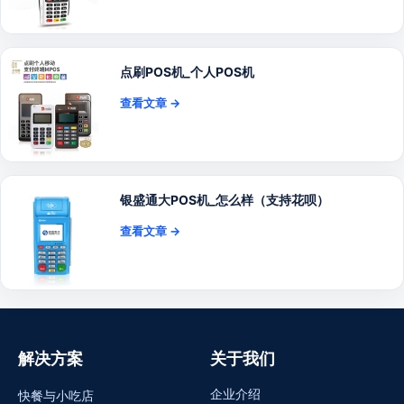
点刷POS机_个人POS机
查看文章 →
银盛通大POS机_怎么样（支持花呗）
查看文章 →
解决方案
关于我们
企业介绍
快餐与小吃店