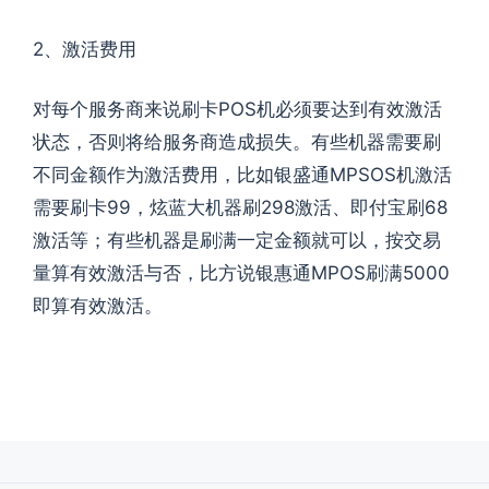
2、激活费用
对每个服务商来说刷卡POS机必须要达到有效激活
状态，否则将给服务商造成损失。有些机器需要刷
不同金额作为激活费用，比如银盛通MPSOS机激活
需要刷卡99，炫蓝大机器刷298激活、即付宝刷68
激活等；有些机器是刷满一定金额就可以，按交易
量算有效激活与否，比方说银惠通MPOS刷满5000
即算有效激活。