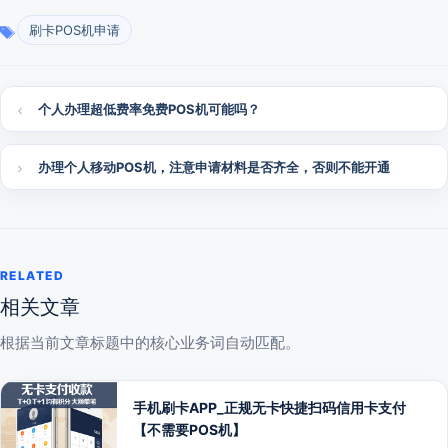
刷卡POS机申请
个人办理超低费率免费POS机可能吗？
办理个人移动POS机，注意申请材料是否齐全，否则不能开通
RELATED
相关文章
根据当前文章标题中的核心业务词自动匹配。
手机刷卡APP_正规无卡快捷扫码信用卡支付
【不需要POS机】