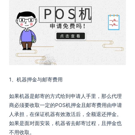
1、机器押金与邮寄费用
如果机器是邮寄的方式给到申请人手里，那么代理
商必须要收取一定的POS机押金且邮寄费用由申请
人承担，在保证机器有效激活后，全额退还押金。
如果是面对面安装，机器省去邮寄过程，且押金也
不用收取。