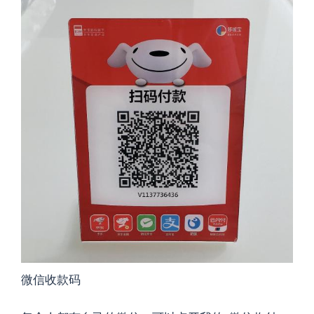
微信收款码