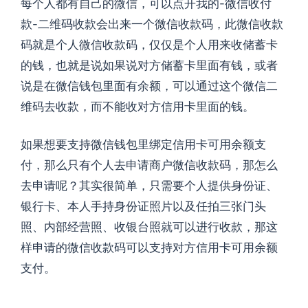
每个人都有自己的微信，可以点开我的-微信收付
款-二维码收款会出来一个微信收款码，此微信收款
码就是个人微信收款码，仅仅是个人用来收储蓄卡
的钱，也就是说如果说对方储蓄卡里面有钱，或者
说是在微信钱包里面有余额，可以通过这个微信二
维码去收款，而不能收对方信用卡里面的钱。
如果想要支持微信钱包里绑定信用卡可用余额支
付，那么只有个人去申请商户微信收款码，那怎么
去申请呢？其实很简单，只需要个人提供身份证、
银行卡、本人手持身份证照片以及任拍三张门头
照、内部经营照、收银台照就可以进行收款，那这
样申请的微信收款码可以支持对方信用卡可用余额
支付。