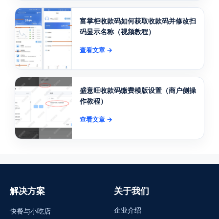
富掌柜收款码如何获取收款码并修改扫
码显示名称（视频教程）
查看文章 →
盛意旺收款码缴费模版设置（商户侧操
作教程）
查看文章 →
解决方案
关于我们
企业介绍
快餐与小吃店