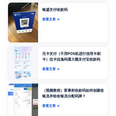
银盛支付收款码
查看文章 →
无卡支付（不用POS机进行信用卡刷
卡）拉卡拉逸码通大额支付宝收款码
查看文章 →
（视频教程）富掌柜收款码如何创建收
银员并给收银员分配码牌？
查看文章 →