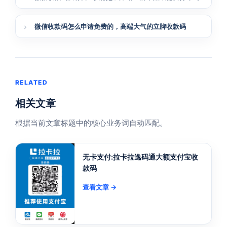
微信收款码怎么申请免费的，高端大气的立牌收款码
RELATED
相关文章
根据当前文章标题中的核心业务词自动匹配。
无卡支付:拉卡拉逸码通大额支付宝收
款码
查看文章 →