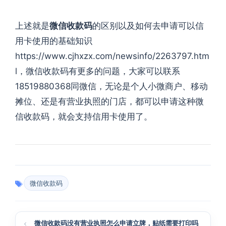
上述就是
微信收款码
的区别以及如何去申请可以信
用卡使用的基础知识
https://www.cjhxzx.com/newsinfo/2263797.htm
l，微信收款码有更多的问题，大家可以联系
18519880368同微信，无论是个人小微商户、移动
摊位、还是有营业执照的门店，都可以申请这种微
信收款码，就会支持信用卡使用了。
微信收款码
微信收款码没有营业执照怎么申请立牌，贴纸需要打印吗