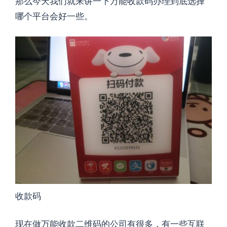
那么今天我们就来讲一下万能收款码办理到底选择
哪个平台会好一些。
收款码
现在做万能收款二维码的公司有很多，有一些互联