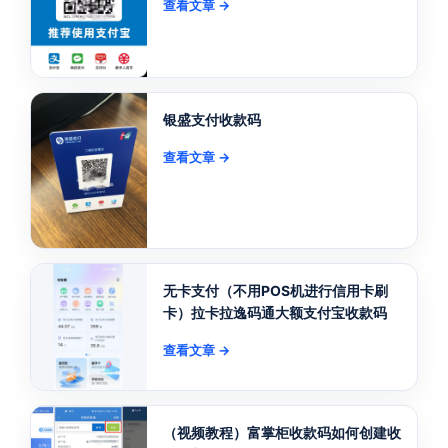
查看文章 →
银盛支付收款码
查看文章 →
无卡支付（不用POS机进行信用卡刷
卡）拉卡拉逸码通大额支付宝收款码
查看文章 →
（视频教程）富掌柜收款码如何创建收