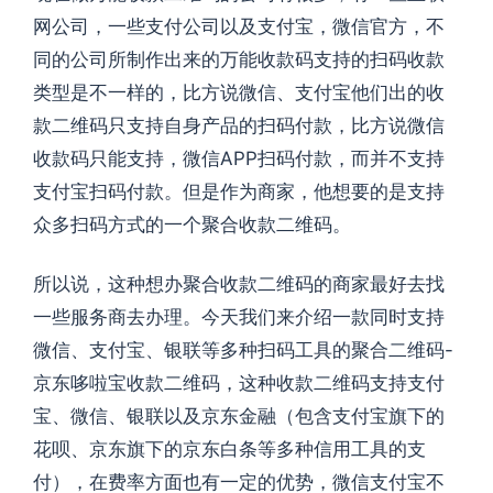
网公司，一些支付公司以及支付宝，微信官方，不
同的公司所制作出来的万能收款码支持的扫码收款
类型是不一样的，比方说微信、支付宝他们出的收
款二维码只支持自身产品的扫码付款，比方说微信
收款码只能支持，微信APP扫码付款，而并不支持
支付宝扫码付款。但是作为商家，他想要的是支持
众多扫码方式的一个聚合收款二维码。
所以说，这种想办聚合收款二维码的商家最好去找
一些服务商去办理。今天我们来介绍一款同时支持
微信、支付宝、银联等多种扫码工具的聚合二维码-
京东哆啦宝收款二维码，这种收款二维码支持支付
宝、微信、银联以及京东金融（包含支付宝旗下的
花呗、京东旗下的京东白条等多种信用工具的支
付），在费率方面也有一定的优势，微信支付宝不