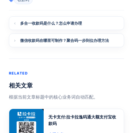
多合一收款码是什么？怎么申请办理
微信收款码在哪里可制作？聚合码一步到位办理方法
RELATED
相关文章
根据当前文章标题中的核心业务词自动匹配。
无卡支付:拉卡拉逸码通大额支付宝收
款码