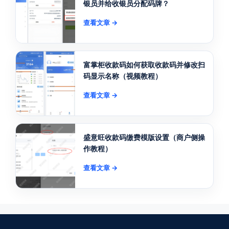
银员并给收银员分配码牌？
查看文章 →
富掌柜收款码如何获取收款码并修改扫
码显示名称（视频教程）
查看文章 →
盛意旺收款码缴费模版设置（商户侧操
作教程）
查看文章 →