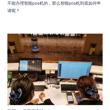
不能办理智能pos机的，那么智能pos机到底如何申
请呢？