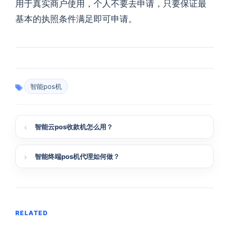
用于真实商户使用，个人不要去申请，只要保证最
基本的执照条件满足即可申请。
智能pos机
智能云pos收款机怎么用？
智能终端pos机代理如何做？
RELATED