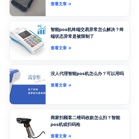
查看文章 →
智能pos机终端交易异常怎么解决？终
端状态异常是被限制了
查看文章 →
没人代理智能pos机怎么办？可以用吗
查看文章 →
商家扫顾客二维码收款怎么扫？智能
pos机或扫码枪
查看文章 →