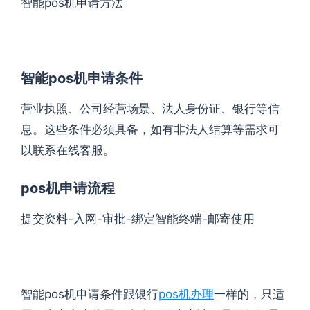
智能pos机申请方法
智能pos机申请条件
营业执照、公司经营场景、法人身份证、银行等信
息。这些条件必须具备，如有非法人结算等需求可
以联系在线客服。
pos机申请流程
提交资料-入网-审批-绑定智能终端-邮寄使用
智能pos机申请条件跟银行
pos机办理
一样的，只适