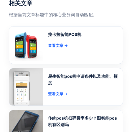
相关文章
根据当前文章标题中的核心业务词自动匹配。
拉卡拉智能POS机
查看文章 →
易生智能pos机申请条件以及功能、额
度
查看文章 →
传统pos机扫码费率多少？跟智能pos
机有区别吗