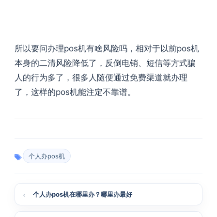
所以要问办理pos机有啥风险吗，相对于以前pos机
本身的二清风险降低了，反倒电销、短信等方式骗
人的行为多了，很多人随便通过免费渠道就办理
了，这样的pos机能注定不靠谱。
个人办pos机
个人办pos机在哪里办？哪里办最好