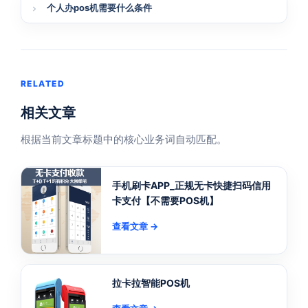
个人办pos机需要什么条件
RELATED
相关文章
根据当前文章标题中的核心业务词自动匹配。
手机刷卡APP_正规无卡快捷扫码信用
卡支付【不需要POS机】
查看文章 →
拉卡拉智能POS机