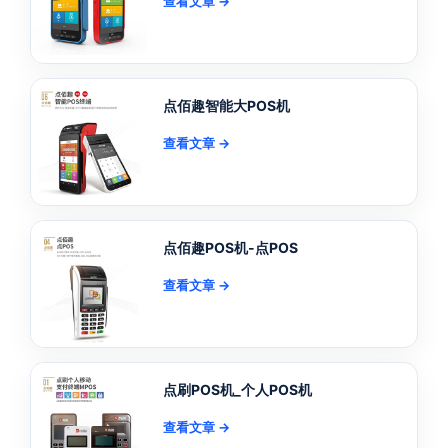
查看文章 →
点佰趣智能大POS机
查看文章 →
点佰趣POS机-点POS
查看文章 →
点刷POS机_个人POS机
查看文章 →