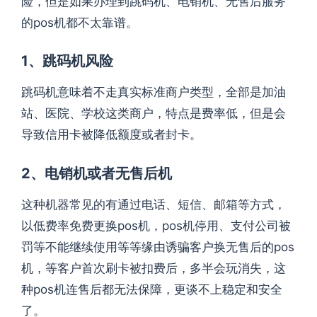
险，但是如果办理到跳码机、电销机、无售后服务
的pos机都不太靠谱。
1、跳码机风险
跳码机意味着不走真实标准商户类型，全部是加油
站、医院、学校这类商户，特点是费率低，但是会
导致信用卡被降低额度或者封卡。
2、电销机或者无售后机
这种机器常见的有通过电话、短信、邮箱等方式，
以低费率免费更换pos机，pos机停用、支付公司被
罚等不能继续使用等等缘由诱骗客户换无售后的pos
机，等客户首次刷卡被扣费后，多半会玩消失，这
种pos机连售后都无法保障，更谈不上稳定和安全
了。