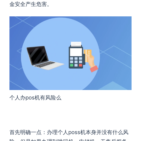
金安全产生危害。
个人办pos机有风险么
首先明确一点：办理个人poss机本身并没有什么风