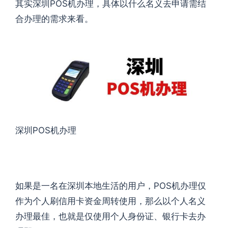
其实深圳POS机办理，具体以什么名义去申请需结
合办理的需求来看。
深圳POS机办理
如果是一名在深圳本地生活的用户，POS机办理仅
作为个人刷信用卡资金周转使用，那么以个人名义
办理最佳，也就是仅使用个人身份证、银行卡去办