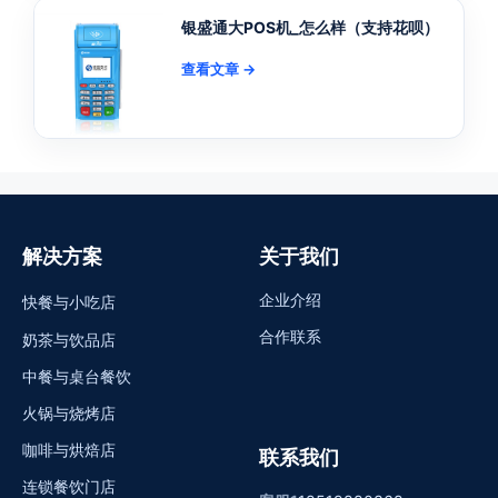
银盛通大POS机_怎么样（支持花呗）
查看文章 →
解决方案
关于我们
企业介绍
快餐与小吃店
合作联系
奶茶与饮品店
中餐与桌台餐饮
火锅与烧烤店
咖啡与烘焙店
联系我们
连锁餐饮门店