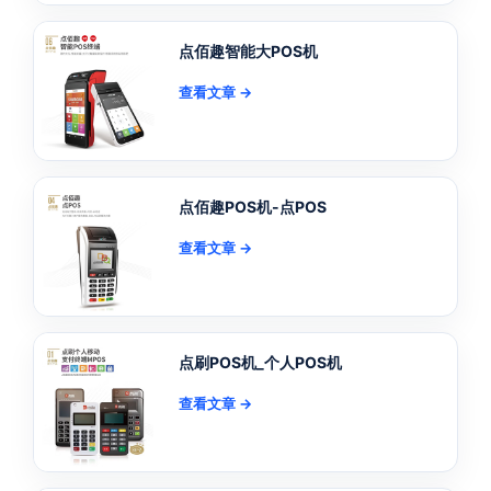
点佰趣智能大POS机
查看文章 →
点佰趣POS机-点POS
查看文章 →
点刷POS机_个人POS机
查看文章 →