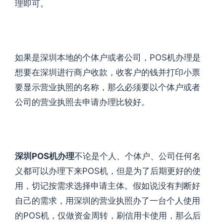
理即可。
如果是深圳本地的个体户或者公司，POS机办理是
想要在深圳进行商户收款，收客户的钱并打印小票
要显示营业执照的名称，那么必须要以个体户或者
公司的营业执照去申请办理比较好。
深圳POS机办理
不论是个人、个体户、公司任何名
义都可以办理下来POS机，但是为了后期更好的使
用，切记按需求选择申请主体。假如说没有判断好
自己的需求，用深圳的营业执照办了一台个人使用
的POS机，仅做资金周转，刷信用卡使用，那么后