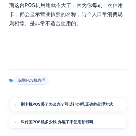
期这台POS机用途就不大了，因为你每刷一次信用
卡，都会显示营业执照的名称，与个人日常消费规
则相悖。是非常不适合使用的。
深圳POS机办理
刷卡机POS丢了怎么办？可以补办吗,正确的处理方式
即付宝POS机多少钱,办理了不使用扣钱吗