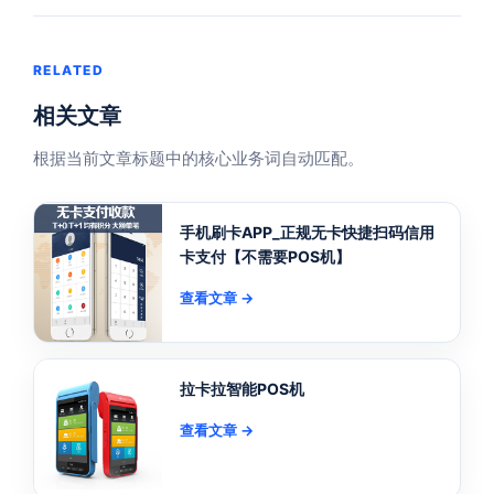
RELATED
相关文章
根据当前文章标题中的核心业务词自动匹配。
手机刷卡APP_正规无卡快捷扫码信用
卡支付【不需要POS机】
查看文章 →
拉卡拉智能POS机
查看文章 →