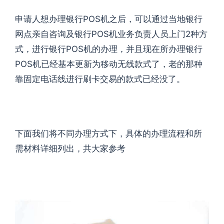
申请人想办理银行POS机之后，可以通过当地银行
网点亲自咨询及银行POS机业务负责人员上门2种方
式
，进行银行POS机的办理，并且现在所办理银行
POS机已经基本更新为移动无线款式了，老的那种
靠固定电话线进行刷卡交易的款式已经没了。
下面我们将不同办理方式下，具体的办理流程和所
需材料详细列出，共大家参考