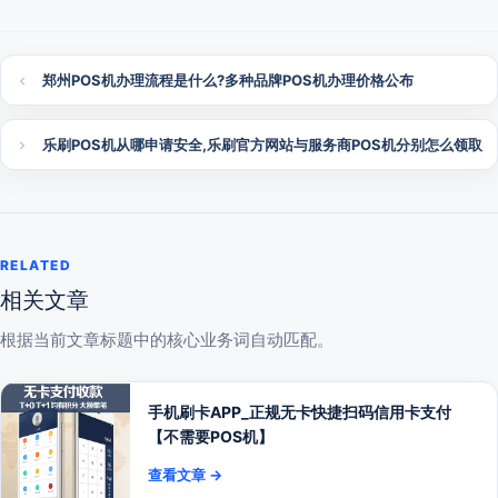
郑州POS机办理流程是什么?多种品牌POS机办理价格公布
乐刷POS机从哪申请安全,乐刷官方网站与服务商POS机分别怎么领取
RELATED
相关文章
根据当前文章标题中的核心业务词自动匹配。
手机刷卡APP_正规无卡快捷扫码信用卡支付
【不需要POS机】
查看文章 →