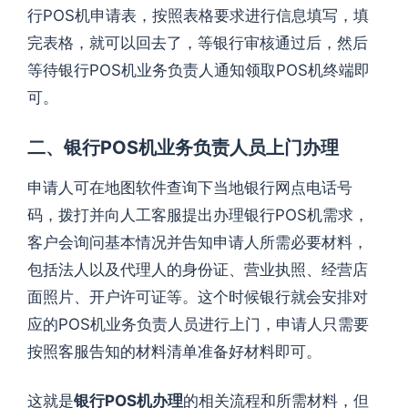
行POS机申请表，按照表格要求进行信息填写，填
完表格，就可以回去了，等银行审核通过后，然后
等待银行POS机业务负责人通知领取POS机终端即
可。
二、银行POS机业务负责人员上门办理
申请人可在地图软件查询下当地银行网点电话号
码，拨打并向人工客服提出办理银行POS机需求，
客户会询问基本情况并告知申请人所需必要材料，
包括法人以及代理人的身份证、营业执照、经营店
面照片、开户许可证等。这个时候银行就会安排对
应的POS机业务负责人员进行上门，申请人只需要
按照客服告知的材料清单准备好材料即可。
这就是
银行POS机办理
的相关流程和所需材料，但