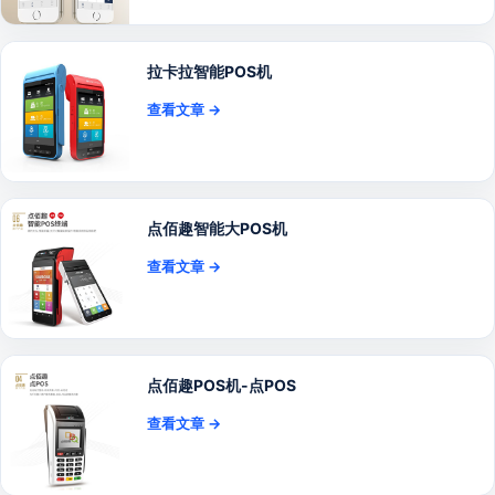
拉卡拉智能POS机
查看文章 →
点佰趣智能大POS机
查看文章 →
点佰趣POS机-点POS
查看文章 →