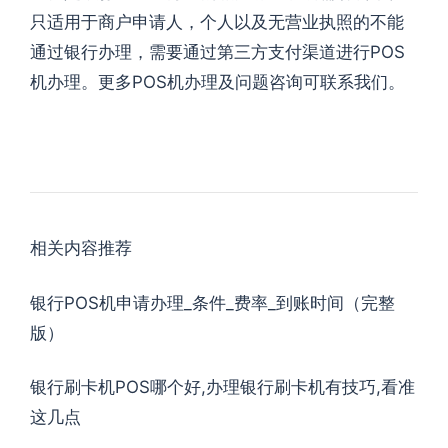
只适用于商户申请人，个人以及无营业执照的不能
通过银行办理，需要通过第三方支付渠道进行POS
机办理。更多POS机办理及问题咨询可联系我们。
相关内容推荐
银行POS机申请办理_条件_费率_到账时间（完整
版）
银行刷卡机POS哪个好,办理银行刷卡机有技巧,看准
这几点