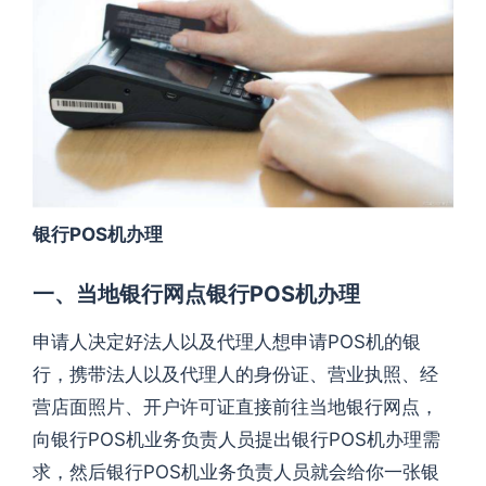
银行POS机办理
一、当地银行网点银行POS机办理
申请人决定好法人以及代理人想申请POS机的银
行，携带法人以及代理人的身份证、营业执照、经
营店面照片、开户许可证直接前往当地银行网点，
向银行POS机业务负责人员提出银行POS机办理需
求，然后银行POS机业务负责人员就会给你一张银