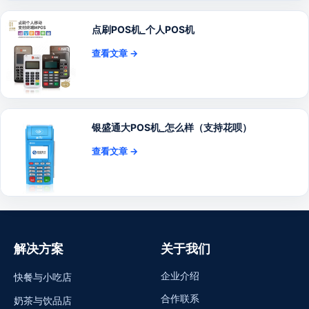
点刷POS机_个人POS机
查看文章 →
银盛通大POS机_怎么样（支持花呗）
查看文章 →
解决方案
关于我们
企业介绍
快餐与小吃店
合作联系
奶茶与饮品店