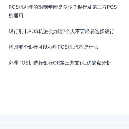
POS机办理的限制年龄是多少？银行及第三方POS
机通用
银行刷卡POS机怎么办理?个人不要轻易选择银行
杭州哪个银行可以办理POS机,流程是什么
办理POS机选择银行OR第三方支付_优缺点分析