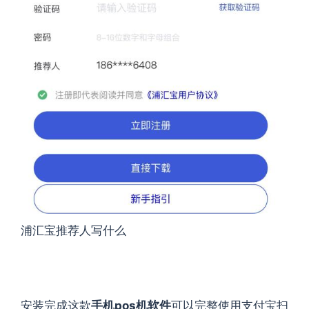
浦汇宝推荐人写什么
安装完成这款
手机pos机软件
可以完整使用支付宝扫