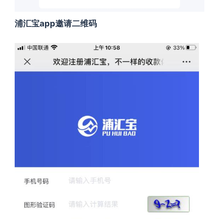
浦汇宝app邀请二维码