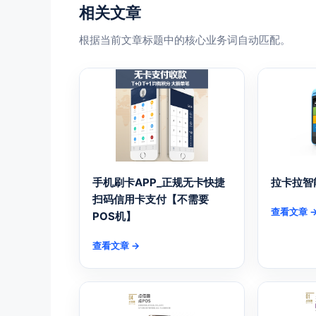
相关文章
根据当前文章标题中的核心业务词自动匹配。
手机刷卡APP_正规无卡快捷
拉卡拉智
扫码信用卡支付【不需要
查看文章 
POS机】
查看文章 →