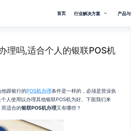
首页
行业解决方案
产品与
办理吗,适合个人的银联POS机
为他跟银行的
POS机办理
条件是一样的，必须是营业执
个人使用以办理其他银联POS机为好。下面我们来
，而适合的
银联POS机办理
又有哪些？