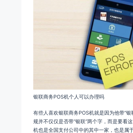
银联商务POS机个人可以办理吗
有些人喜欢银联商务POS机就是因为他带“银
规并不仅仅是否带“银联”两个字，而是要看这
机也是全国支付公司中的其中一家，也是属于