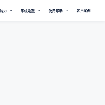
客户案例
能力
系统选型
使用帮助