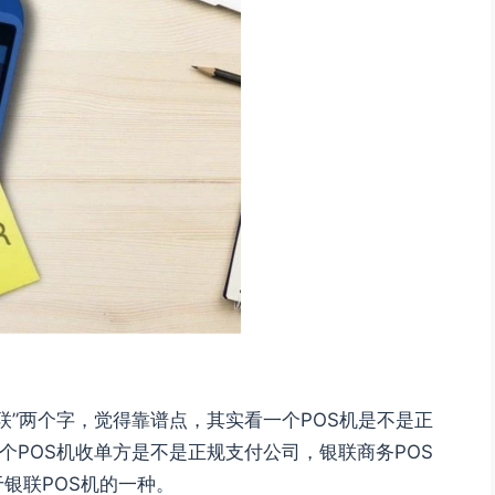
联”两个字，觉得靠谱点，其实看一个POS机是不是正
个POS机收单方是不是正规支付公司，银联商务POS
银联POS机的一种。