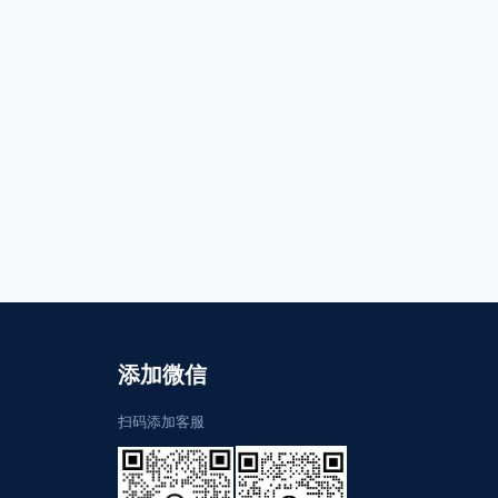
添加微信
扫码添加客服