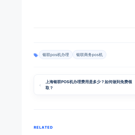
银联pos机办理
银联商务pos机
上海银联POS机办理费用是多少？如何做到免费领
取？
RELATED