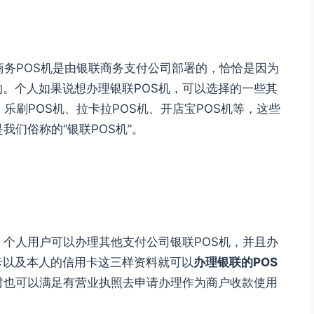
商务POS机是由银联商务支付公司部署的，恰恰是因为
。个人如果说想办理银联POS机，可以选择的一些其
、乐刷POS机、拉卡拉POS机、开店宝POS机等，这些
我们俗称的“银联POS机”。
，个人用户可以办理其他支付公司银联POS机，并且办
卡以及本人的信用卡这三样资料就可以
办理银联的POS
时也可以满足有营业执照去申请办理作为商户收款使用