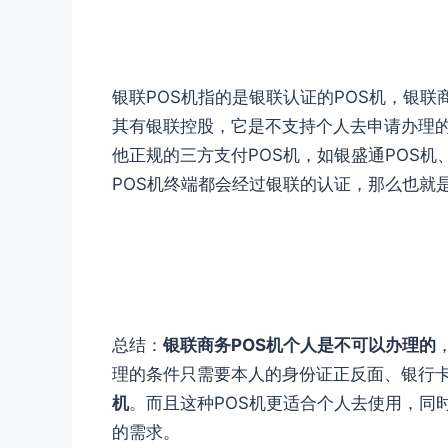
银联POS机指的是银联认证的POS机，银联
其有银联控股，它是不支持个人去申请办理的
他正规的三方支付POS机，如银盛通POS机
POS机终端都会经过银联的认证，那么也就是
总结：
银联商务POS机个人是不可以办理的
理的条件只需要本人的身份证正反面、银行
机
。而且这种POS机更适合个人去使用，同
的需求。