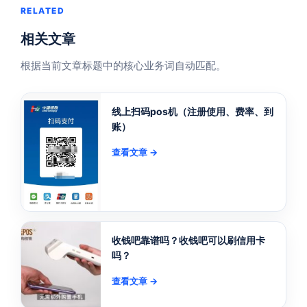
RELATED
相关文章
根据当前文章标题中的核心业务词自动匹配。
线上扫码pos机（注册使用、费率、到
账）
查看文章 →
收钱吧靠谱吗？收钱吧可以刷信用卡
吗？
查看文章 →