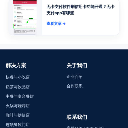
无卡支付软件刷信用卡功能开通？无卡
支付app有哪些
查看文章 →
解决方案
关于我们
企业介绍
快餐与小吃店
合作联系
奶茶与饮品店
中餐与桌台餐饮
火锅与烧烤店
咖啡与烘焙店
联系我们
连锁餐饮门店