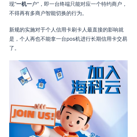
现“
一机一
户”，即一台终端只能对应一个特约商户，
不得再有多商户智能切换的行为。
新规的实施对于个人信用卡刷卡人最直接的影响就
是，个人再也不能拿一台pos机进行长期信用卡交易
了。