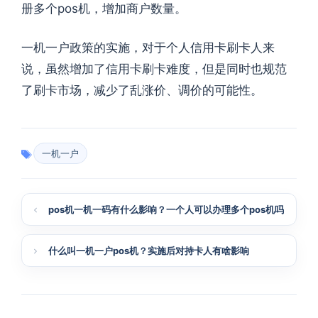
册多个pos机，增加商户数量。
一机一户政策的实施，对于个人信用卡刷卡人来
说，虽然增加了信用卡刷卡难度，但是同时也规范
了刷卡市场，减少了乱涨价、调价的可能性。
一机一户
pos机一机一码有什么影响？一个人可以办理多个pos机吗
什么叫一机一户pos机？实施后对持卡人有啥影响