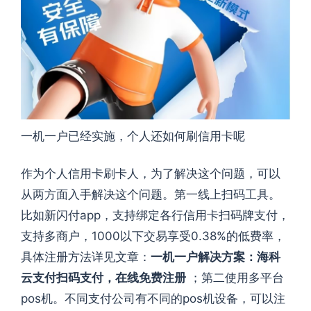
一机一户已经实施，个人还如何刷信用卡呢
作为个人信用卡刷卡人，为了解决这个问题，可以
从两方面入手解决这个问题。第一线上扫码工具。
比如新闪付app，支持绑定各行信用卡扫码牌支付，
支持多商户，1000以下交易享受0.38%的低费率，
具体注册方法详见文章：
一机一户解决方案：海科
云支付扫码支付，在线免费注册
；第二使用多平台
pos机。不同支付公司有不同的pos机设备，可以注