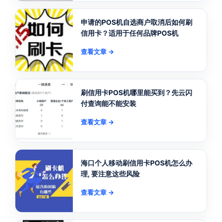
申请的POS机自选商户取消后如何刷
信用卡？适用于任何品牌POS机
查看文章 →
刷信用卡POS机哪里能买到？先云闪
付查询能不能安装
查看文章 →
海口个人移动刷信用卡POS机怎么办
理, 要注意这些风险
查看文章 →