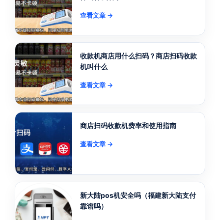
查看文章 →
收款机商店用什么扫码？商店扫码收款
机叫什么
查看文章 →
商店扫码收款机费率和使用指南
查看文章 →
新大陆pos机安全吗（福建新大陆支付
靠谱吗）