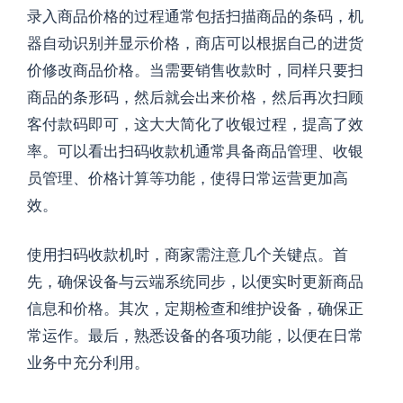
录入商品价格的过程通常包括扫描商品的条码，机
器自动识别并显示价格，商店可以根据自己的进货
价修改商品价格。当需要销售收款时，同样只要扫
商品的条形码，然后就会出来价格，然后再次扫顾
客付款码即可，这大大简化了收银过程，提高了效
率。可以看出扫码收款机通常具备商品管理、收银
员管理、价格计算等功能，使得日常运营更加高
效。
使用扫码收款机时，商家需注意几个关键点。首
先，确保设备与云端系统同步，以便实时更新商品
信息和价格。其次，定期检查和维护设备，确保正
常运作。最后，熟悉设备的各项功能，以便在日常
业务中充分利用。