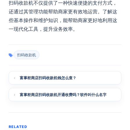
扫码收款机不仅提供了一种快速便捷的支付方式，
还通过其管理功能帮助商家更有效地运营。了解这
些基本操作和维护知识，能帮助商家更好地利用这
一现代化工具，提升业务效率。
扫码收款机
富掌柜商店扫码收款机钱怎么查？
富掌柜商店扫码收款机开通收费吗？软件叫什么名字
RELATED