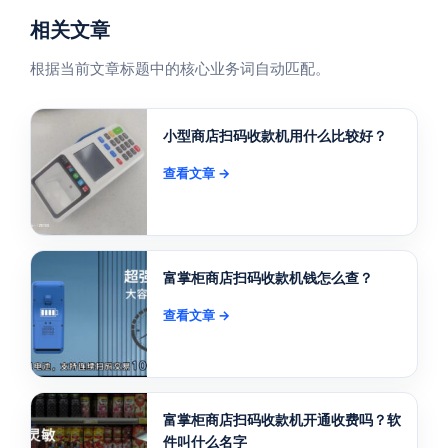
相关文章
根据当前文章标题中的核心业务词自动匹配。
小型商店扫码收款机用什么比较好？
查看文章 →
富掌柜商店扫码收款机钱怎么查？
查看文章 →
富掌柜商店扫码收款机开通收费吗？软
件叫什么名字