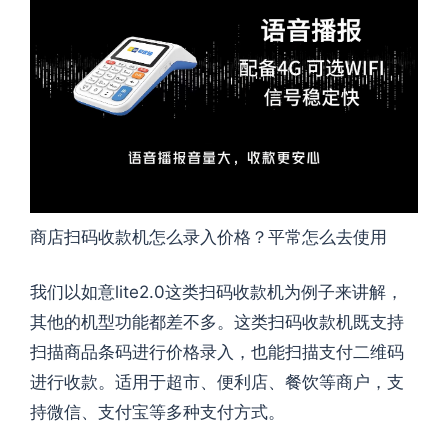
商店扫码收款机怎么录入价格？平常怎么去使用
我们以如意lite2.0这类扫码收款机为例子来讲解，
其他的机型功能都差不多。这类扫码收款机既支持
扫描商品条码进行价格录入，也能扫描支付二维码
进行收款。适用于超市、便利店、餐饮等商户，支
持微信、支付宝等多种支付方式。