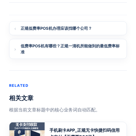
正规低费率POS机办理应该找哪个公司？
低费率POS机有哪些？正规一清机所能做到的最低费率标
准
RELATED
相关文章
根据当前文章标题中的核心业务词自动匹配。
手机刷卡APP_正规无卡快捷扫码信用