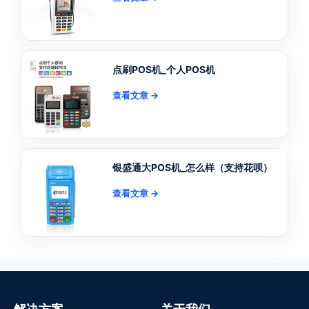
点刷POS机_个人POS机
查看文章 →
银盛通大POS机_怎么样（支持花呗）
查看文章 →