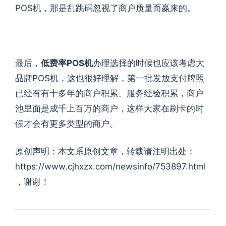
POS机，那是乱跳码忽视了商户质量而赢来的。
最后，
低费率POS机
办理选择的时候也应该考虑大
品牌POS机，这也很好理解，第一批发放支付牌照
已经有有十多年的商户积累、服务经验积累，商户
池里面是成千上百万的商户，这样大家在刷卡的时
候才会有更多类型的商户。
原创声明：本文系原创文章，转载请注明出处：
https://www.cjhxzx.com/newsinfo/753897.html
，谢谢！