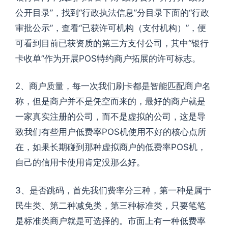
公开目录”，找到“行政执法信息”分目录下面的“行政
审批公示”，查看“已获许可机构（支付机构）”，便
可看到目前已获资质的第三方支付公司，其中“银行
卡收单”作为开展POS特约商户拓展的许可标志。
2、商户质量，每一次我们刷卡都是智能匹配商户名
称，但是商户并不是凭空而来的，最好的商户就是
一家真实注册的公司，而不是虚拟的公司，这是导
致我们有些用户低费率POS机使用不好的核心点所
在，如果长期碰到那种虚拟商户的低费率POS机，
自己的信用卡使用肯定没那么好。
3、是否跳码，首先我们费率分三种，第一种是属于
民生类、第二种减免类，第三种标准类，只要笔笔
是标准类商户就是可选择的。市面上有一种低费率