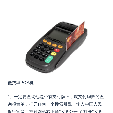
低费率POS机
1、一定要查询他是否有支付牌照，就支付牌照的查
询很简单，打开任何一个搜索引擎，输入中国人民
银行官网，找到网站右下角“政务公开”并打开“政务