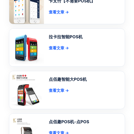
卡支付【不需要POS机】
查看文章 →
拉卡拉智能POS机
查看文章 →
点佰趣智能大POS机
查看文章 →
点佰趣POS机-点POS
查看文章 →