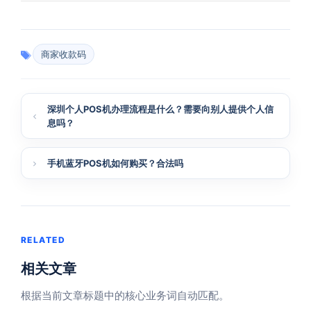
商家收款码
深圳个人POS机办理流程是什么？需要向别人提供个人信
息吗？
手机蓝牙POS机如何购买？合法吗
RELATED
相关文章
根据当前文章标题中的核心业务词自动匹配。