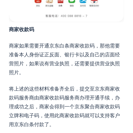
商家收款码
商家如果需要开通京东白条商家收款码，那他需要
准备本人身份证正反面、银行卡以及自己的店面经
营照片，如果说有营业执照，还需要提供营业执照
照片。
将上述的这些材料准备齐全后，提交至京东商家收
款码服务商由商家收款码服务商办理开通手续，办
理成功之后，商家会得到一个京东聚合商家收款码
立牌和电子码，使用此商家收款码就可以支持客户
用京东白条付款了。