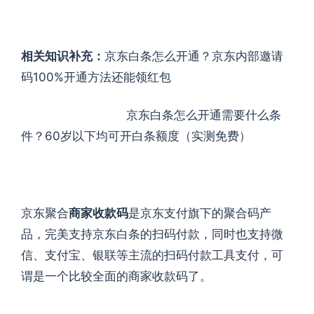
相关知识补充：
京东白条怎么开通？京东内部邀请
码100%开通方法还能领红包
京东白条怎么开通需要什么条
件？60岁以下均可开白条额度（实测免费）
京东聚合
商家收款码
是京东支付旗下的聚合码产
品，完美支持京东白条的扫码付款，同时也支持微
信、支付宝、银联等主流的扫码付款工具支付，可
谓是一个比较全面的商家收款码了。