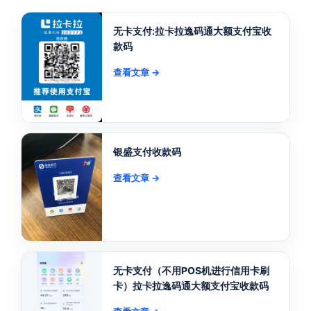
无卡支付:拉卡拉逸码通大额支付宝收
款码
查看文章 →
银盛支付收款码
查看文章 →
无卡支付（不用POS机进行信用卡刷
卡）拉卡拉逸码通大额支付宝收款码