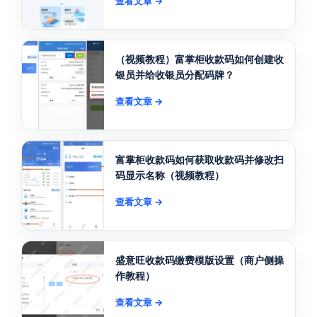
查看文章 →
（视频教程）富掌柜收款码如何创建收
银员并给收银员分配码牌？
查看文章 →
富掌柜收款码如何获取收款码并修改扫
码显示名称（视频教程）
查看文章 →
盛意旺收款码缴费模版设置（商户侧操
作教程）
查看文章 →