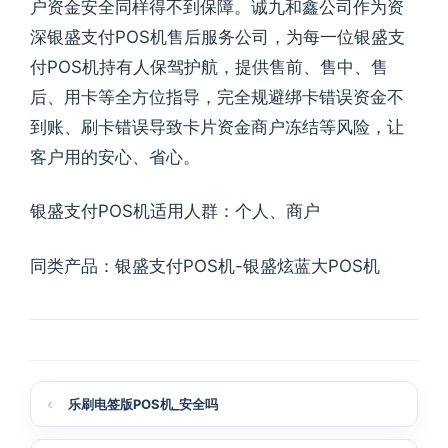
户资金安全同样得不到保障。诚九和鑫公司作为资
深银盛支付POS机售后服务公司，为每一位银盛支
付POS机持有人保驾护航，提供售前、售中、售
后、用卡等全方位指导，完全规避绑卡错误资金不
到账、刷卡错误导致卡片资金商户冻结等风险，让
客户用的安心、省心。
银盛支付POS机适用人群：个人、商户
同类产品：银盛支付POS机-银盛炫蓝大POS机
乐刷电签版POS机_安全吗