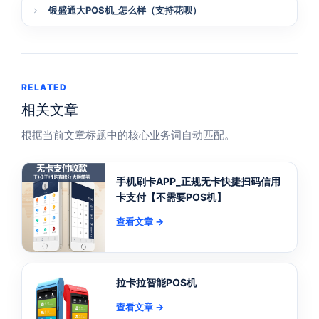
银盛通大POS机_怎么样（支持花呗）
RELATED
相关文章
根据当前文章标题中的核心业务词自动匹配。
手机刷卡APP_正规无卡快捷扫码信用
卡支付【不需要POS机】
查看文章 →
拉卡拉智能POS机
查看文章 →