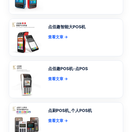
点佰趣智能大POS机
查看文章 →
点佰趣POS机-点POS
查看文章 →
点刷POS机_个人POS机
查看文章 →