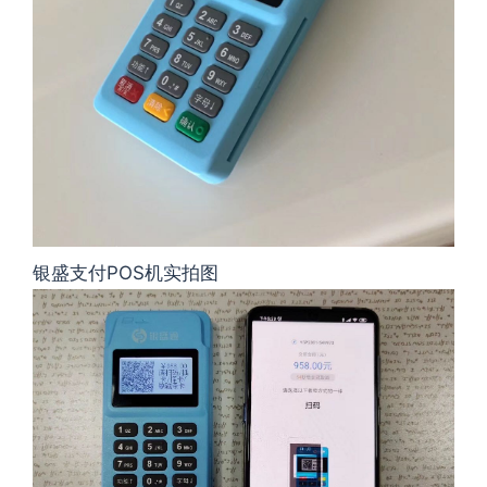
银盛支付POS机实拍图