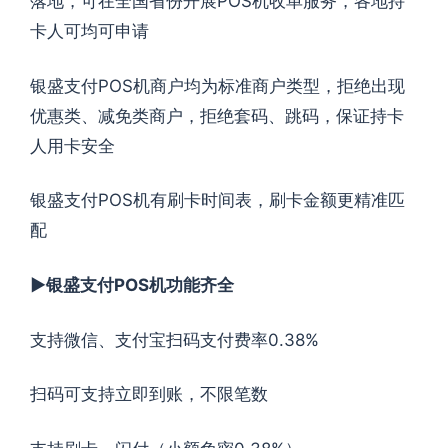
落地，可在全国省份开展POS机收单服务，各地持
卡人可均可申请
银盛支付POS机商户均为标准商户类型，拒绝出现
优惠类、减免类商户，拒绝套码、跳码，保证持卡
人用卡安全
银盛支付POS机有刷卡时间表，刷卡金额更精准匹
配
►银盛支付POS机功能齐全
支持微信、支付宝扫码支付费率0.38%
扫码可支持立即到账，不限笔数