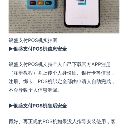
银盛支付POS机实拍图
►银盛支付POS机信息安全
银盛支付POS机支持个人自己下载官方APP注册
（注册教程）并上传个人身份证、银行卡等信息，
注册、绑卡、POS机绑定全部由申请人自助完成，
不会导致个人信息泄漏。
►银盛支付POS机售后安全
再好、再正规的POS机如果没人指导安装使用，客