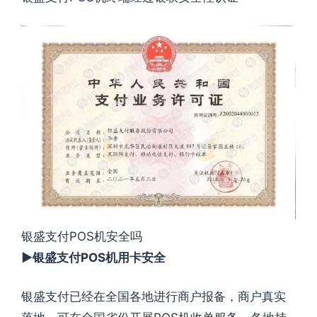
银盛支付POS机安全吗
►银盛支付POS机用卡安全
银盛支付已经在全国各地进行商户报备，商户真实