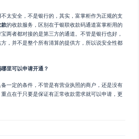
用不太安全，不是银行的，其实，富掌柜作为正规的支
收款
的收款服务，区别在于银联收款码通道富掌柜用的
付宝两者都对接的是第三方的通道。不管是银行也好，
供方，并不是整个所有清算的提供方，所以说安全性都
码哪里可以申请开通？
具备一定的条件，不管是有营业执照的商户，还是没有
，重点在于只要是保证有正常收款需求就可以申请，更