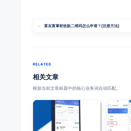
富友富掌柜收款二维码怎么申请？[注册方法]
RELATED
相关文章
根据当前文章标题中的核心业务词自动匹配。