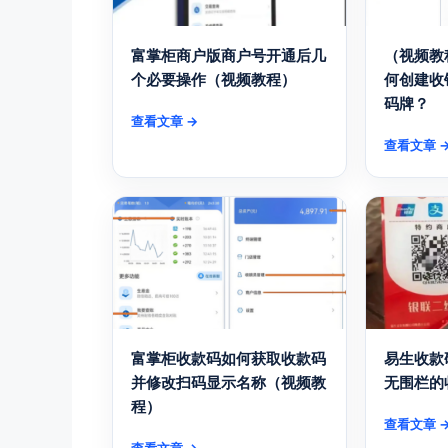
富掌柜商户版商户号开通后几
（视频教
个必要操作（视频教程）
何创建收
码牌？
查看文章 →
查看文章 
富掌柜收款码如何获取收款码
易生收款
并修改扫码显示名称（视频教
无围栏的
程）
查看文章 
查看文章 →