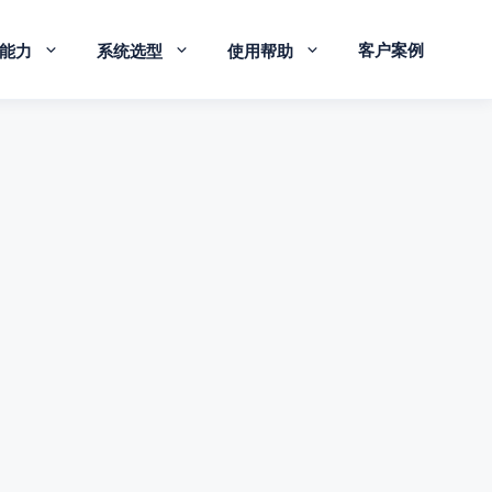
客户案例
能力
系统选型
使用帮助