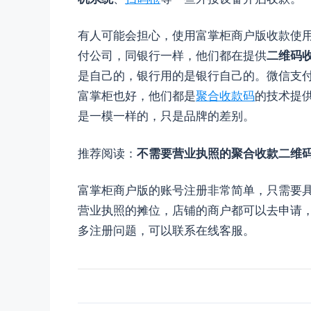
有人可能会担心，使用富掌柜商户版收款使
付公司，同银行一样，他们都在提供
二维码
是自己的，银行用的是银行自己的。微信支
富掌柜也好，他们都是
聚合收款码
的技术提
是一模一样的，只是品牌的差别。
推荐阅读：
不需要营业执照的聚合收款二维
富掌柜商户版的账号注册非常简单，只需要
营业执照的摊位，店铺的商户都可以去申请
多注册问题，可以联系在线客服。