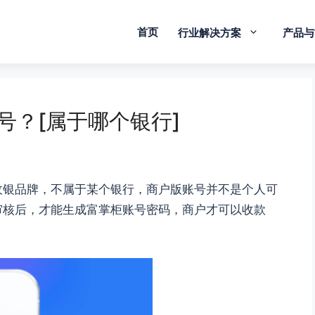
首页
行业解决方案
产品与
号？[属于哪个银行]
收银品牌，不属于某个银行，商户版账号并不是个人可
审核后，才能生成富掌柜账号密码，商户才可以收款