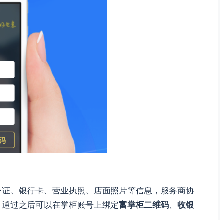
份证、银行卡、营业执照、店面照片等信息，服务商协
，通过之后可以在掌柜账号上绑定
富掌柜二维码
、
收银