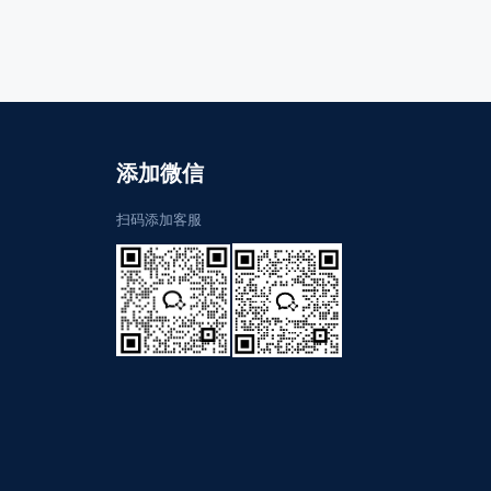
添加微信
扫码添加客服