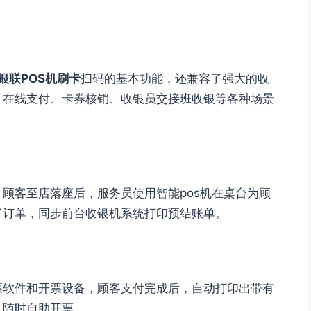
银联POS机刷卡
扫码的基本功能，还兼容了强大的收
、在线支付、卡券核销、收银员交接班收银等各种场景
顾客至店落座后，服务员使用智能pos机在桌台为顾
了订单，同步前台收银机系统打印预结账单。
票软件和开票设备，顾客支付完成后，自动打印出带有
，随时自助开票。