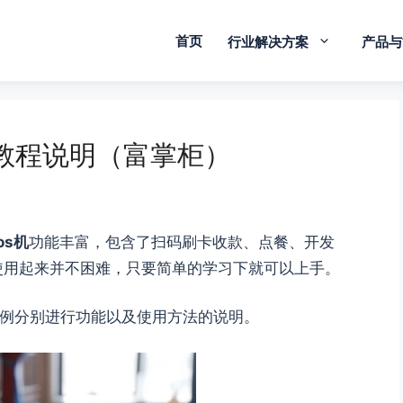
首页
行业解决方案
产品与
用教程说明（富掌柜）
os机
功能丰富，包含了扫码刷卡收款、点餐、开发
使用起来并不困难，只要简单的学习下就可以上手。
为例分别进行功能以及使用方法的说明。