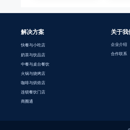
解决方案
关于我
企业介绍
快餐与小吃店
合作联系
奶茶与饮品店
中餐与桌台餐饮
火锅与烧烤店
咖啡与烘焙店
连锁餐饮门店
商圈通