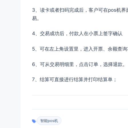
3、读卡或者扫码完成后，客户可在pos机
易。
4、交易成功后，付款人在小票上签字确认
5、可在左上角设置里，进入开票、余额查询
6、可从交易明细里，点击订单，选择退款。
7、结算可直接进行结算并打印结算单；
智能pos机