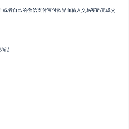
界面或者自己的微信支付宝付款界面输入交易密码完成交
功能