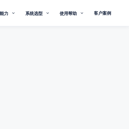
客户案例
能力
系统选型
使用帮助