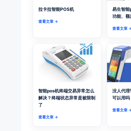
拉卡拉智能POS机
易生智能
功能、额
查看文章 →
查看文章 
智能pos机终端交易异常怎么
没人代理
解决？终端状态异常是被限制
可以用吗
了
查看文章 
查看文章 →