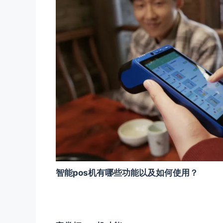
智能pos机有哪些功能以及如何使用？