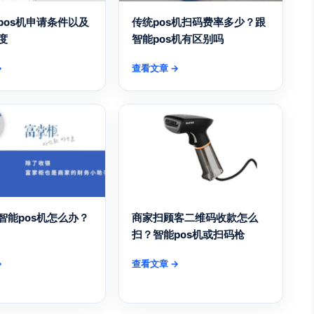
pos机申请条件以及
传统pos机扫码费率多少？跟
度
智能pos机有区别吗
→
查看文章 →
智能pos机怎么办？
商家扫顾客二维码收款怎么
扫？智能pos机或扫码枪
→
查看文章 →