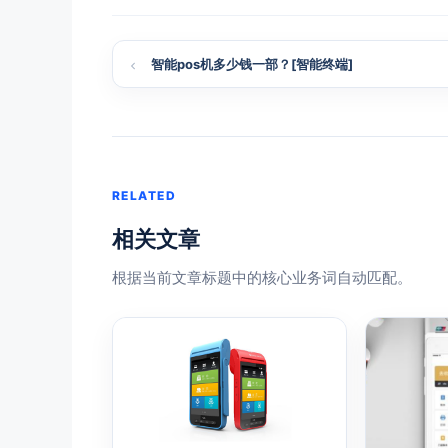
智能pos机多少钱一部？[智能终端]
RELATED
相关文章
根据当前文章标题中的核心业务词自动匹配。