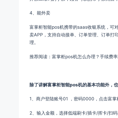
4、能外卖
富掌柜智能pos机携带的saas收银系统，
卖APP，支持自动接单、订单管理、订单打
理。
推荐阅读：
富掌柜pos机怎么办理？手续费率
除了讲解富掌柜智能pos机的基本功能外，
1、商户登陆账号01 ，密码0000，点击富
2、输入金额，选择低端刷卡/插卡/挥卡/扫