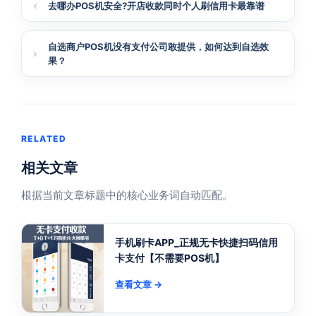
去哪办POS机安全?开店收款同时个人刷信用卡最靠谱
自选商户POS机没有支付公司敢提供，如何达到自选效
果？
RELATED
相关文章
根据当前文章标题中的核心业务词自动匹配。
手机刷卡APP_正规无卡快捷扫码信用
卡支付【不需要POS机】
查看文章 →