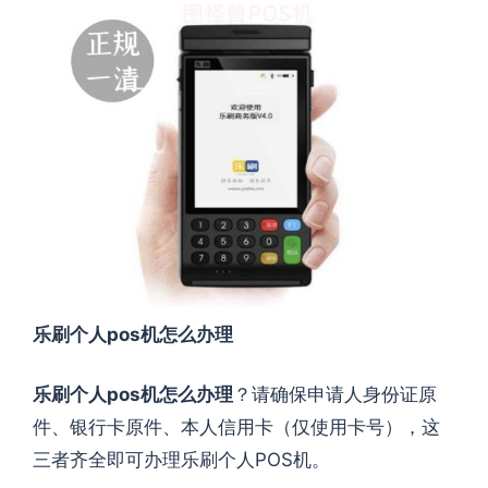
乐刷个人pos机怎么办理
乐刷个人pos机怎么办理
？请确保申请人身份证原
件、银行卡原件、本人信用卡（仅使用卡号），这
三者齐全即可办理乐刷个人POS机。