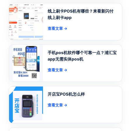
线上刷卡POS机有哪些？来看新闪付
线上刷卡app
查看文章 →
手机pos机软件哪个可靠一点？浦汇宝
app无需实体pos机
查看文章 →
开店宝POS机怎么样
查看文章 →