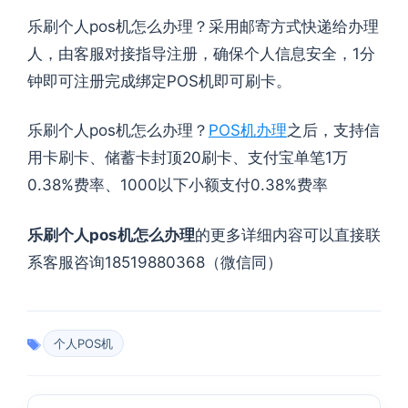
乐刷个人pos机怎么办理？采用邮寄方式快递给办理
人，由客服对接指导注册，确保个人信息安全，1分
钟即可注册完成绑定POS机即可刷卡。
乐刷个人pos机怎么办理？
POS机办理
之后，支持信
用卡刷卡、储蓄卡封顶20刷卡、支付宝单笔1万
0.38%费率、1000以下小额支付0.38%费率
乐刷个人pos机怎么办理
的更多详细内容可以直接联
系客服咨询18519880368（微信同）
个人POS机