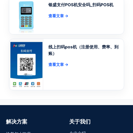
银盛支付POS机安全吗_扫码POS机
查看文章 →
线上扫码pos机（注册使用、费率、到
账）
查看文章 →
解决方案
关于我们